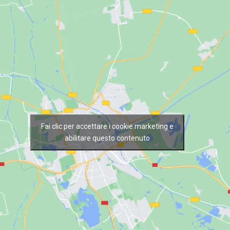
Fai clic per accettare i cookie marketing e
abilitare questo contenuto