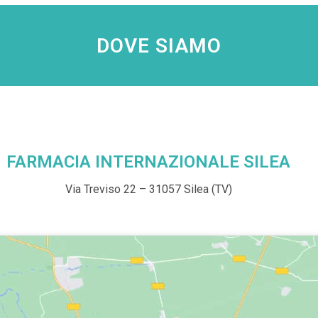
DOVE SIAMO
FARMACIA INTERNAZIONALE SILEA
Via Treviso 22 – 31057 Silea (TV)