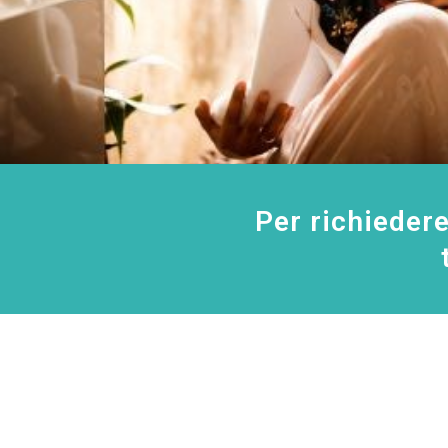
Per richieder