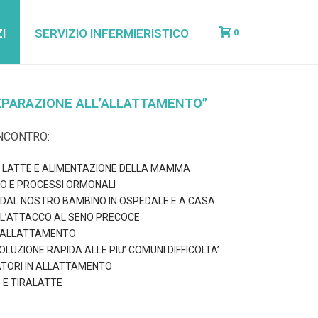
I
SERVIZIO INFERMIERISTICO
0
EPARAZIONE ALL’ALLATTAMENTO”
NCONTRO:
 LATTE E ALIMENTAZIONE DELLA MAMMA
O E PROCESSI ORMONALI
DAL NOSTRO BAMBINO IN OSPEDALE E A CASA
LL’ATTACCO AL SENO PRECOCE
L’ALLATTAMENTO
OLUZIONE RAPIDA ALLE PIU’ COMUNI DIFFICOLTA’
ATORI IN ALLATTAMENTO
 E TIRALATTE